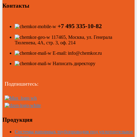
Контакты
+7 495 335-10-82
117465, Москва, ул. Генерала
Тюленева, 4А, стр. 3, оф. 214
E-mail: info@chemkor.ru
Написать директору
Подпишитесь:
Продукция
Системы напорных трубопроводов под уплотнительное