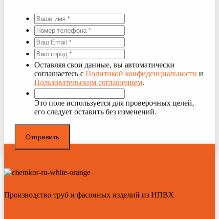
Оставляя свои данные, вы автоматически
соглашаетесь с
Политикой конфиденциальности
и
Пользовательским соглашением
.
Это поле используется для проверочных целей,
его следует оставить без изменений.
Производство труб и фасонных изделий из НПВХ