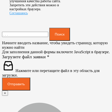
улучшения качества работы сайта.
Запретить эти действия можно в
настройках браузера.
Соглашаюсь
Поиск
Начните вводить название, чтобы увидеть страницу, которую
нужно найти
Для заполнения данной формы включите JavaScript в браузере.
Загрузите файл заявки
*
Нажмите или перетащите файл в эту область для
загрузки.
Отправить
×