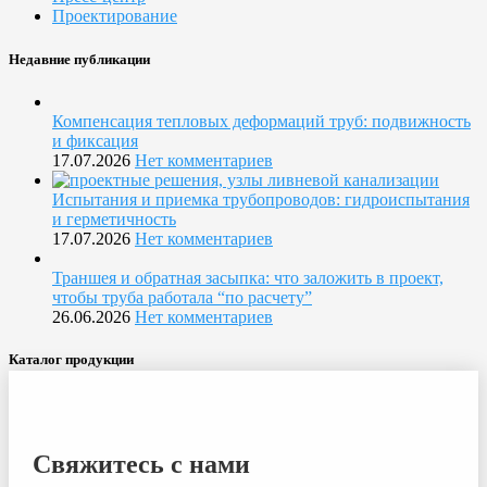
Проектирование
Недавние публикации
Компенсация тепловых деформаций труб: подвижность
и фиксация
17.07.2026
Нет комментариев
Испытания и приемка трубопроводов: гидроиспытания
и герметичность
17.07.2026
Нет комментариев
Траншея и обратная засыпка: что заложить в проект,
чтобы труба работала “по расчету”
26.06.2026
Нет комментариев
Каталог продукции
Свяжитесь с нами