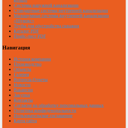
кольцо
Системы наружной канализации
Стандартные системы внутренней канализации
Малошумные системы внутренней канализации
«Шумэкс»
Трубы для обустройства скважин
Каталог PDF
Прайс-лист PDF
Навигация
История компании
Производство
Объекты
Галерея
Вопросы-Ответы
Новости
Вакансии
Закупки
Контакты
Согласие на обработку персональных данных
Политика конфиденциальности
Пользовательское соглашение
Карта сайта