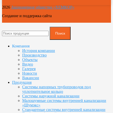
2026
Акционерное общество «ХЕМКОР»
Создание и поддержка сайта
Поиск
Компания
История компании
Производство
Объекты
Видео
Галерея
Новости
Вакансии
Продукция
Системы напорных трубопроводов под
уплотнительное кольцо
Системы наружной канализации
Малошумные системы внутренней канализации
«Шумэкс»
Стандартные системы внутренней канализации