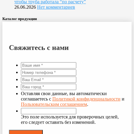
чтобы труба работала “по расчету”
26.06.2026
Нет комментариев
Каталог продукции
Свяжитесь с нами
Оставляя свои данные, вы автоматически
соглашаетесь с
Политикой конфиденциальности
и
Пользовательским соглашением
.
Это поле используется для проверочных целей,
его следует оставить без изменений.