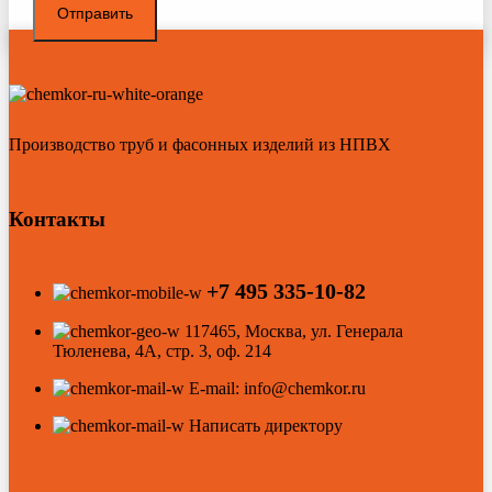
Производство труб и фасонных изделий из НПВХ
Контакты
+7 495 335-10-82
117465, Москва, ул. Генерала
Тюленева, 4А, стр. 3, оф. 214
E-mail: info@chemkor.ru
Написать директору