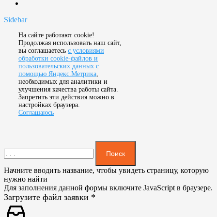
Sidebar
На сайте работают cookie!
Продолжая использовать наш сайт,
вы соглашаетесь
с условиями
обработки cookie-файлов и
пользовательских данных с
помощью Яндекс.Метрика
,
необходимых для аналитики и
улучшения качества работы сайта.
Запретить эти действия можно в
настройках браузера.
Соглашаюсь
Поиск
Начните вводить название, чтобы увидеть страницу, которую
нужно найти
Для заполнения данной формы включите JavaScript в браузере.
Загрузите файл заявки
*