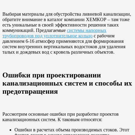
Выбирая материалы для обустройства ливневой канализации,
обратите внимание в каталог компании ХЕМКОР – там тоже
есть уникальные в своей эффективности решения таких
коммуникаций. Предлагаемые
системы напорных
трубопроводов под уплотнительное кольцо
с рабочим
давлением 6-16 атмосфер применяются для формирования
систем внутренних вертикальных водостоков для удаления
талых и дождевых вод с кровель различных объектов.
Ошибки при проектировании
канализационных систем и способы их
предотвращения
Рассмотрим основные ошибки при разработке проектов
канализационных систем. К таковым относятся:
Ошибки в расчетах объема производимых стоков. Этот