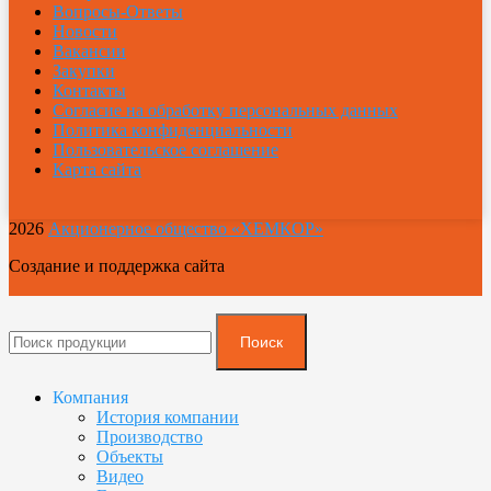
Вопросы-Ответы
Новости
Вакансии
Закупки
Контакты
Согласие на обработку персональных данных
Политика конфиденциальности
Пользовательское соглашение
Карта сайта
2026
Акционерное общество «ХЕМКОР»
Создание и поддержка сайта
Поиск
Компания
История компании
Производство
Объекты
Видео