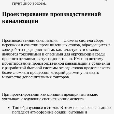
грунт либо водоем.
Проектирование производственной
канализации
Производственная канализация — сложная система сбора,
перекачки и очистки промышленных стоков, образующихся в
ходе работы предприятия. Так как зачастую эти отходы
являются токсичными и опасными для окружающей среды,
простого отстаивания тут недостаточно. Именно поэтому
проектирование производственной канализации в сравнении
с разработкой бытовой системы отвода стоков представляется
более сложным процессом, который должен учитывать
множество дополнительных факторов.
При проектировании канализации предприятия важно
учитывать следующие специфические аспекты:
Тип образующихся стоков. В этом плане в канализацию
попадают атмосферные осадки, бытовые и