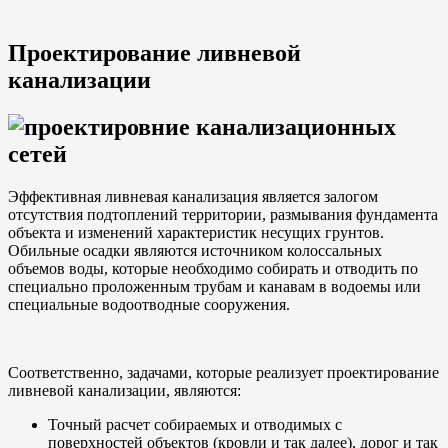
Проектирование ливневой
канализации
Эффективная ливневая канализация является залогом
отсутствия подтоплений территории, размывания фундамента
объекта и изменений характеристик несущих грунтов.
Обильные осадки являются источником колоссальных
объемов воды, которые необходимо собирать и отводить по
специально проложенным трубам и канавам в водоемы или
специальные водоотводные сооружения.
Соответственно, задачами, которые реализует проектирование
ливневой канализации, являются:
Точный расчет собираемых и отводимых с
поверхностей объектов (кровли и так далее), дорог и так