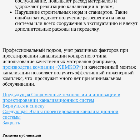
обслуживание, повышают расход материалов и
удорожают реализацию канализации в целом;
Нарушение строительных норм и стандартов. Такие
ошибки затрудняют получение разрешения на ввод
системы или всего сооружения в эксплуатацию и влекут
дополнительные расходы на переделку.
Профессиональный подход, учет различных факторов при
проектировании канализации конкретного типа,
использование качественных материалов (например,
производства компании «ХЕМКОР»
) и качественный монтаж
канализации позволяет получить эффективный инженерный
комплекс, что прослужит много лет при минимальном
обслуживании.
Предыдущая
Современные технологии и инновации в
проектировании канализационных систем
Вернуться к списку
Следующая
Этапы проектирования канализационной
системы
Закрыть
Разделы публикаций